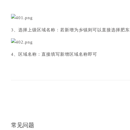
3、选择上级区域名称：若新增为乡镇则可以直接选择肥
4、区域名称：直接填写新增区域名称即可
常见问题