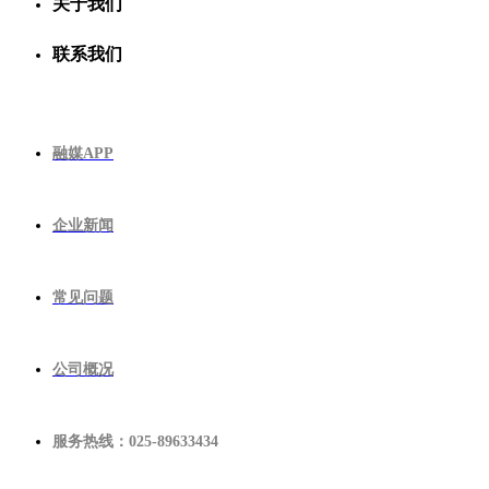
关于我们
联系我们
融媒APP
企业新闻
常见问题
公司概况
服务热线：025-89633434