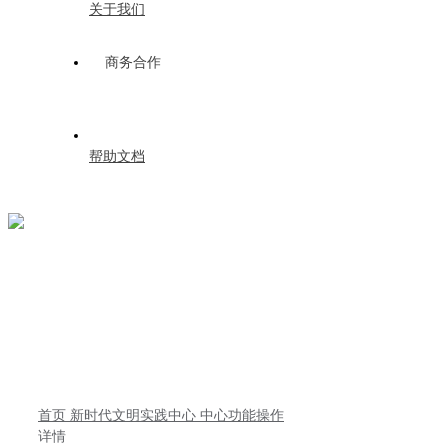
关于我们
商务合作
帮助文档
首页
新时代文明实践中心
中心功能操作
详情