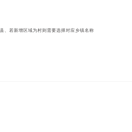
东县、若新增区域为村则需要选择对应乡镇名称