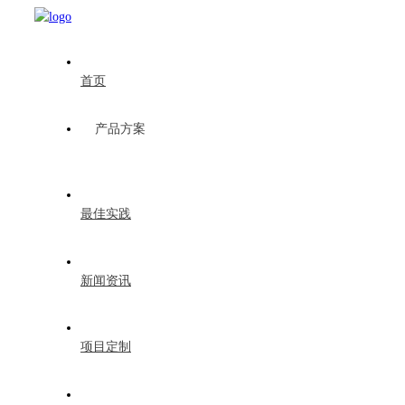
首页
产品方案
最佳实践
新闻资讯
项目定制