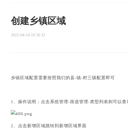
创建乡镇区域
2022-04-14 10:56:32
乡镇区域配置需要按照我们的县-镇-村三级配置即可
1、操作说明：点击系统管理-筛选管理-类型列表则可以
2、点击新增区域跳转到新增区域界面