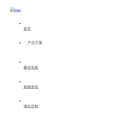
首页
产品方案
最佳实践
新闻资讯
项目定制