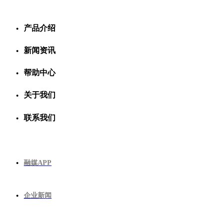
产品介绍
新闻资讯
帮助中心
关于我们
联系我们
融媒APP
企业新闻