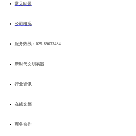
常见问题
公司概况
服务热线：025-89633434
新时代文明实践
行业资讯
在线文档
商务合作