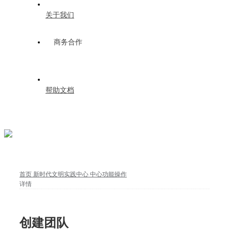
关于我们
商务合作
帮助文档
首页
新时代文明实践中心
中心功能操作
详情
创建团队