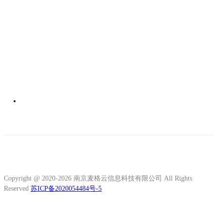
Copyright @ 2020-2026 南京麦格云信息科技有限公司 All Rights
Reserved
苏ICP备2020054484号-5