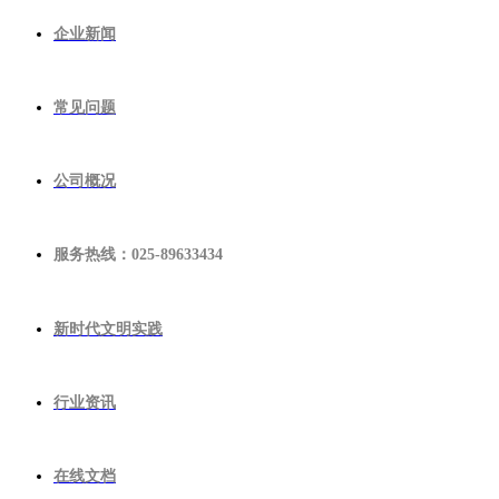
企业新闻
常见问题
公司概况
服务热线：025-89633434
新时代文明实践
行业资讯
在线文档