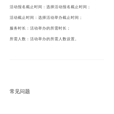
活动报名截止时间：选择活动报名截止时间；
活动截止时间：选择活动举办截止时间；
服务时长：活动举办的所需时长；
所需人数：活动举办的所需人数设置。
常见问题