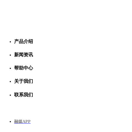
产品介绍
新闻资讯
帮助中心
关于我们
联系我们
融媒APP