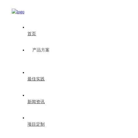
首页
产品方案
最佳实践
新闻资讯
项目定制