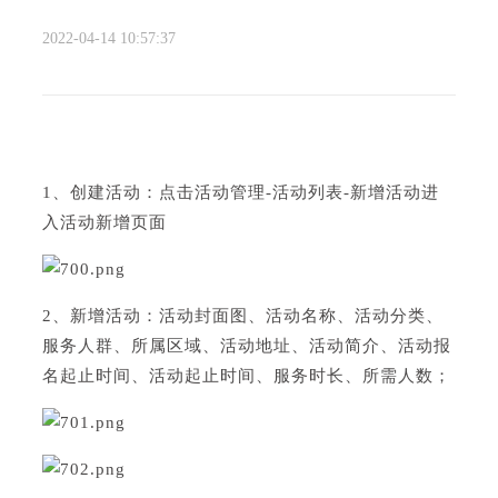
2022-04-14 10:57:37
1、创建活动：点击活动管理-活动列表-新增活动进
入活动新增页面
2、新增活动：活动封面图、活动名称、活动分类、
服务人群、所属区域、活动地址、活动简介、活动报
名起止时间、活动起止时间、服务时长、所需人数；