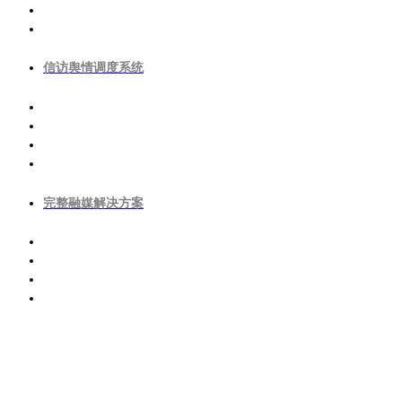
信访舆情调度系统
完整融媒解决方案