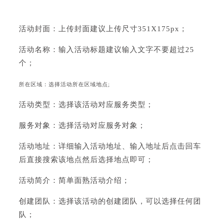
活动封面：上传封面建议上传尺寸351X175px；
活动名称：输入活动标题建议输入文字不要超过25
个；
所在区域：选择活动所在区域地点;
活动类型：选择该活动对应服务类型；
服务对象：选择活动对应服务对象；
活动地址：详细输入活动地址、输入地址后点击回车
后直接搜索该地点然后选择地点即可；
活动简介：简单面熟活动介绍；
创建团队：选择该活动的创建团队，可以选择任何团
队；