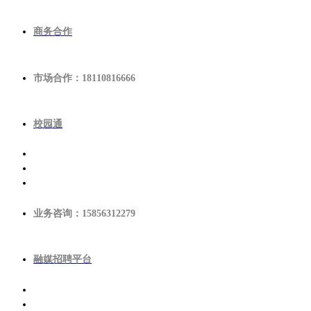
商务合作
市场合作：18110816666
校园通
业务咨询：15856312279
融媒招聘平台