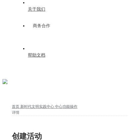
关于我们
商务合作
帮助文档
首页
新时代文明实践中心
中心功能操作
详情
创建活动